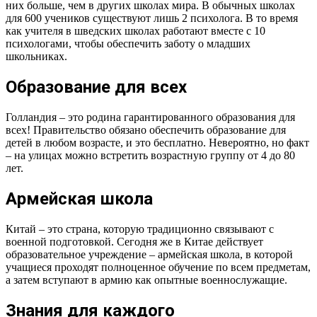
них больше, чем в других школах мира. В обычных школах
для 600 учеников существуют лишь 2 психолога. В то время
как учителя в шведских школах работают вместе с 10
психологами, чтобы обеспечить заботу о младших
школьниках.
Образование для всех
Голландия – это родина гарантированного образования для
всех! Правительство обязано обеспечить образование для
детей в любом возрасте, и это бесплатно. Невероятно, но факт
– на улицах можно встретить возрастную группу от 4 до 80
лет.
Армейская школа
Китай – это страна, которую традиционно связывают с
военной подготовкой. Сегодня же в Китае действует
образовательное учреждение – армейская школа, в которой
учащиеся проходят полноценное обучение по всем предметам,
а затем вступают в армию как опытные военнослужащие.
Знания для каждого