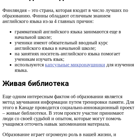
Финляндия – это страна, которая входит в число лучших по
образованию. Финны обладают отличным знанием
английского языка из-за 4 главных причин:
грамматикой английского языка занимаются еще в
начальной школе;
ученики имеют обязательный вводный курс
английского языка в начальной школе;
на занятиях носитель английского языка помогает
ученикам изучать язык;
используются
капсульные микронаушники
для изучения
языка.
Живая библиотека
Еще одним интересным фактом об образовании является
метод заучивания информации путем тренировки памяти. Для
этого в Канаде проводится социально-инновационный проект
– живые библиотеки. В этом проекте участие принимают
люди со своей судьбой и опытом, которые могут помочь
учащимся отточить навык запоминания материала.
Образование играет огромную роль в нашей жизни, и