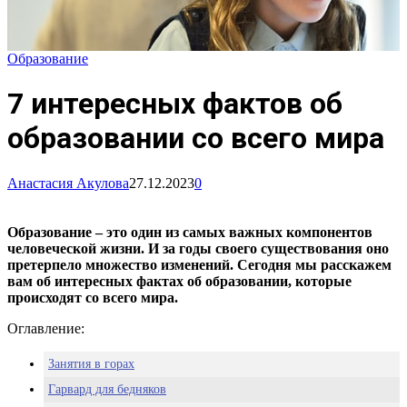
Образование
7 интересных фактов об
образовании со всего мира
Анастасия Акулова
27.12.2023
0
Образование – это один из самых важных компонентов
человеческой жизни. И за годы своего существования оно
претерпело множество изменений. Сегодня мы расскажем
вам об интересных фактах об образовании, которые
происходят со всего мира.
Оглавление:
Занятия в горах
Гарвард для бедняков