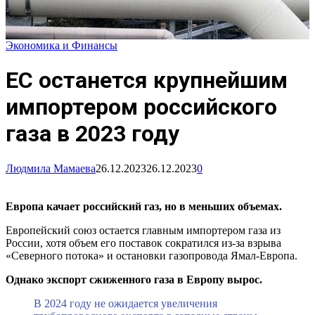
Экономика и Финансы
ЕС останется крупнейшим
импортером российского
газа в 2023 году
Людмила Мамаева
26.12.2023
26.12.2023
0
Европа качает российский газ, но в меньших объемах.
Европейский союз остается главным импортером газа из
России, хотя объем его поставок сократился из-за взрыва
«Северного потока» и остановки газопровода Ямал-Европа.
Однако экспорт сжиженного газа в Европу вырос.
В 2024 году не ожидается увеличения