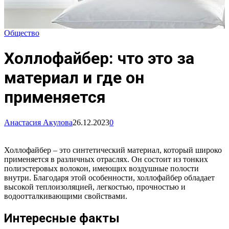
Общество
Холлофайбер: что это за
материал и где он
применяется
Анастасия Акулова
26.12.2023
0
Холлофайбер – это синтетический материал, который широко
применяется в различных отраслях. Он состоит из тонких
полиэстеровых волокон, имеющих воздушные полости
внутри. Благодаря этой особенности, холлофайбер обладает
высокой теплоизоляцией, легкостью, прочностью и
водоотталкивающими свойствами.
Интересные факты