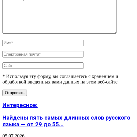
* Используя эту форму, вы соглашаетесь с хранением и
обработкой введенных вами данных на этом веб-сайте.
Интересное:
Найдены пять самых длинных слов русского
языка — от 29 до 55...
05.07.2026