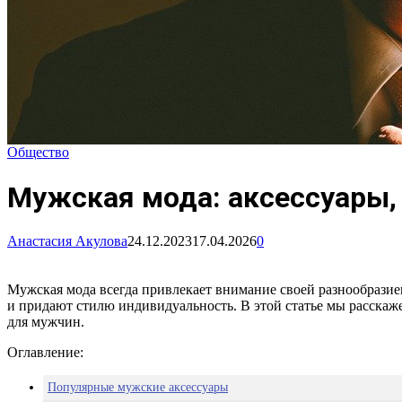
Общество
Мужская мода: аксессуары,
Анастасия Акулова
24.12.2023
17.04.2026
0
Мужская мода всегда привлекает внимание своей разнообразие
и придают стилю индивидуальность. В этой статье мы расскаж
для мужчин.
Оглавление:
Популярные мужские аксессуары