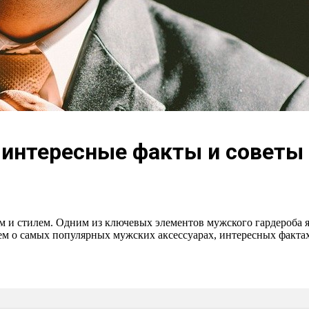
 интересные факты и советы
м и стилем. Одним из ключевых элементов мужского гардероба 
ем о самых популярных мужских аксессуарах, интересных факта