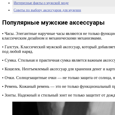
Интересные факты о мужской моде
Советы по выбору аксессуаров для мужчин
Популярные мужские аксессуары
• Часы. Элегантные наручные часы являются не только функци
классическим дизайном и механическими механизмами.
• Галстук. Классический мужской аксессуар, который добавляет
под любой наряд.
• Сумка. Стильная и практичная сумка является важным аксесс
• Кошелек. Неотъемлемый аксессуар для хранения денег и карт
• Очки. Солнцезащитные очки — не только защита от солнца, н
• Ремень. Кожаный ремень — это не только функциональный пр
• Зонты. Надежный и стильный зонт не только защитит от дождя