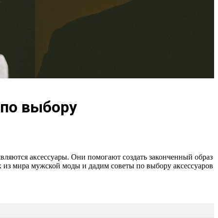
 по выбору
являются аксессуары. Они помогают создать законченный образ
х из мира мужской моды и дадим советы по выбору аксессуаров