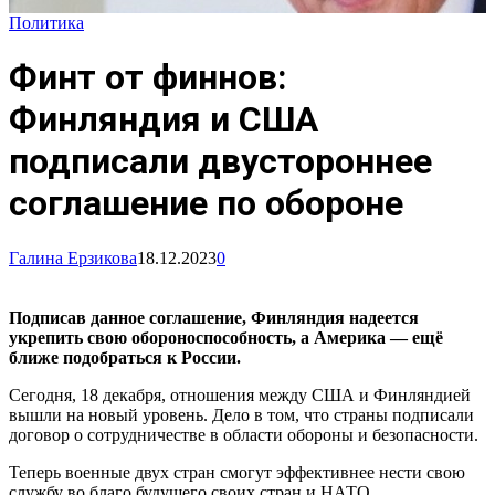
Политика
Финт от финнов:
Финляндия и США
подписали двустороннее
соглашение по обороне
Галина Ерзикова
18.12.2023
0
Подписав данное соглашение, Финляндия надеется
укрепить свою обороноспособность, а Америка — ещё
ближе подобраться к России.
Сегодня, 18 декабря, отношения между США и Финляндией
вышли на новый уровень. Дело в том, что страны подписали
договор о сотрудничестве в области обороны и безопасности.
Теперь военные двух стран смогут эффективнее нести свою
службу во благо будущего своих стран и НАТО.