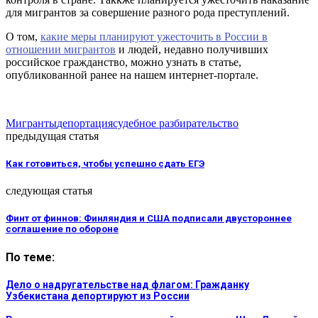
для мигрантов за совершение разного рода преступлений.
О том,
какие меры планируют ужесточить в России в
отношении мигрантов
и людей, недавно получивших
российское гражданство, можно узнать в статье,
опубликованной ранее на нашем интернет-портале.
Мигранты
депортация
судебное разбирательство
предыдущая статья
Как готовиться, чтобы успешно сдать ЕГЭ
следующая статья
Финт от финнов: Финляндия и США подписали двустороннее
соглашение по обороне
По теме:
Дело о надругательстве над флагом: Гражданку
Узбекистана депортируют из России