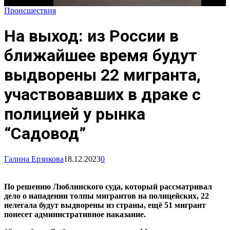
Происшествия
На выход: из России в
ближайшее время будут
выдворены 22 мигранта,
участвовавших в драке с
полицией у рынка
“Садовод”
Галина Ерзикова
18.12.2023
0
По решению Люблинского суда, который рассматривал
дело о нападении толпы мигрантов на полицейских, 22
нелегала будут выдворены из страны, ещё 51 мигрант
понесет административное наказание.