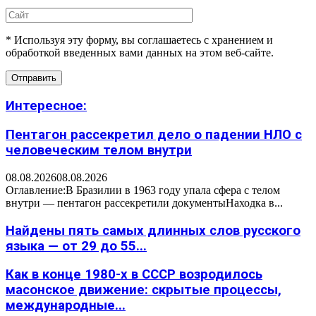
* Используя эту форму, вы соглашаетесь с хранением и
обработкой введенных вами данных на этом веб-сайте.
Интересное:
Пентагон рассекретил дело о падении НЛО с
человеческим телом внутри
08.08.2026
08.08.2026
Оглавление:В Бразилии в 1963 году упала сфера с телом
внутри — пентагон рассекретили документыНаходка в...
Найдены пять самых длинных слов русского
языка — от 29 до 55...
Как в конце 1980-х в СССР возродилось
масонское движение: скрытые процессы,
международные...