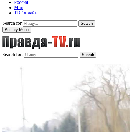
Россия
Мир
ТВ Онлайн
Search for:
Search
Primary Menu
Search for:
Search