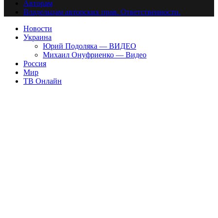
Авторам
Владельцам авторских прав. Ответственности.
Новости
Украина
Юрий Подоляка — ВИДЕО
Михаил Онуфриенко — Видео
Россия
Мир
ТВ Онлайн