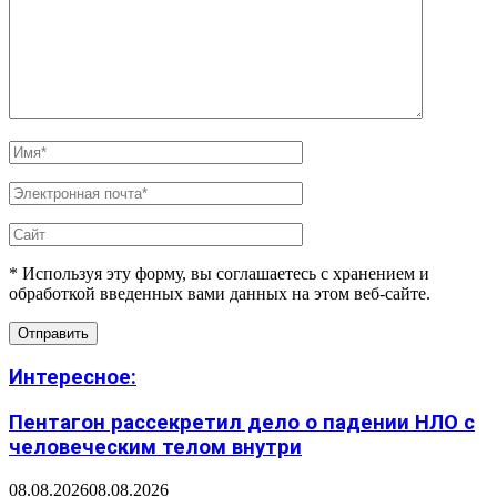
* Используя эту форму, вы соглашаетесь с хранением и
обработкой введенных вами данных на этом веб-сайте.
Интересное:
Пентагон рассекретил дело о падении НЛО с
человеческим телом внутри
08.08.2026
08.08.2026