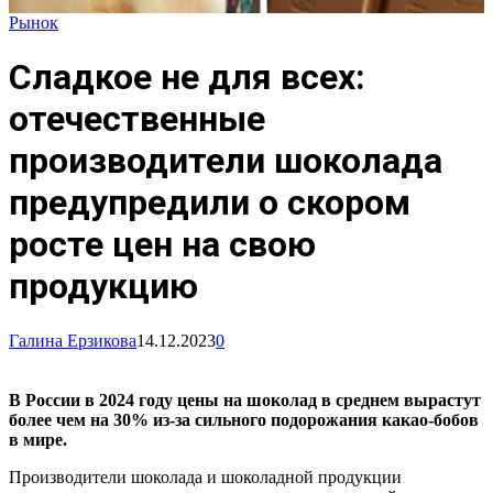
Рынок
Сладкое не для всех:
отечественные
производители шоколада
предупредили о скором
росте цен на свою
продукцию
Галина Ерзикова
14.12.2023
0
В России в 2024 году цены на шоколад в среднем вырастут
более чем на 30% из-за сильного подорожания какао-бобов
в мире.
Производители шоколада и шоколадной продукции