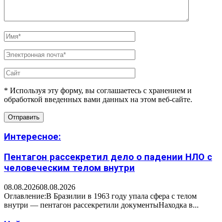
* Используя эту форму, вы соглашаетесь с хранением и
обработкой введенных вами данных на этом веб-сайте.
Интересное:
Пентагон рассекретил дело о падении НЛО с
человеческим телом внутри
08.08.2026
08.08.2026
Оглавление:В Бразилии в 1963 году упала сфера с телом
внутри — пентагон рассекретили документыНаходка в...