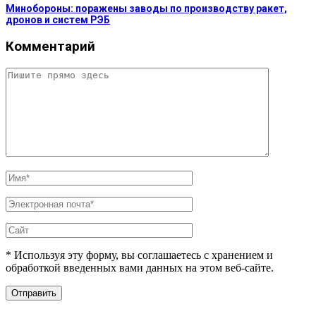
Минобороны: поражены заводы по производству ракет,
дронов и систем РЭБ
Комментарий
* Используя эту форму, вы соглашаетесь с хранением и
обработкой введенных вами данных на этом веб-сайте.