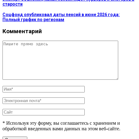
старости
Соцфонд опубликовал даты пенсий в июне 2026 года:
Полный график по регионам
Комментарий
* Используя эту форму, вы соглашаетесь с хранением и
обработкой введенных вами данных на этом веб-сайте.