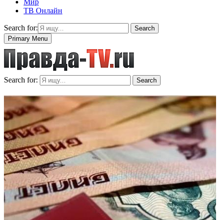
Мир
ТВ Онлайн
Search for:
Search
Primary Menu
Search for:
Search