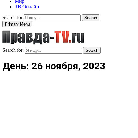
Мир
ТВ Онлайн
Search for:
Search
Primary Menu
Search for:
Search
День: 26 ноября, 2023