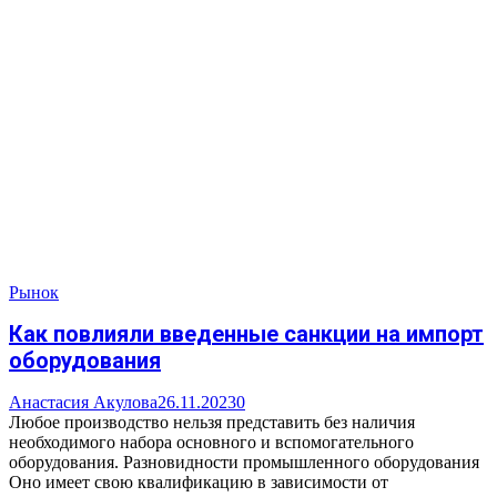
Рынок
Как повлияли введенные санкции на импорт
оборудования
Анастасия Акулова
26.11.2023
0
Любое производство нельзя представить без наличия
необходимого набора основного и вспомогательного
оборудования. Разновидности промышленного оборудования
Оно имеет свою квалификацию в зависимости от