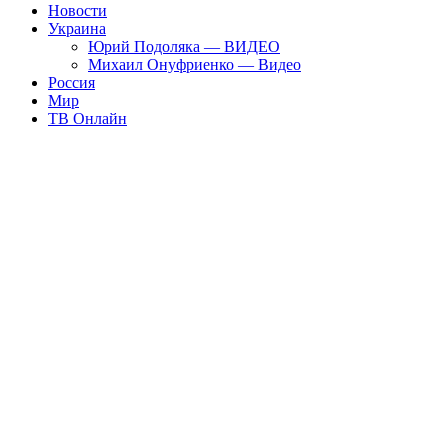
Новости
Украина
Юрий Подоляка — ВИДЕО
Михаил Онуфриенко — Видео
Россия
Мир
ТВ Онлайн