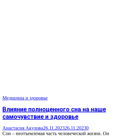
Медицина и здоровье
Влияние полноценного сна на наше
самочувствие и здоровье
Анастасия Акулова
26.11.2023
26.11.2023
0
Сон – неотъемлемая часть человеческой жизни. Он