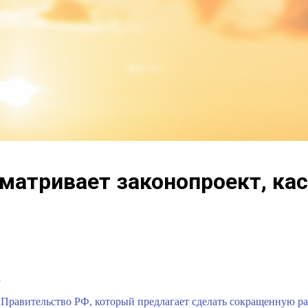
сматривает законопроект, к
.
Правительство РФ, который предлагает сделать сокращенную ра