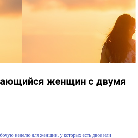
асающийся женщин с двумя
бочую неделю для женщин, у которых есть двое или