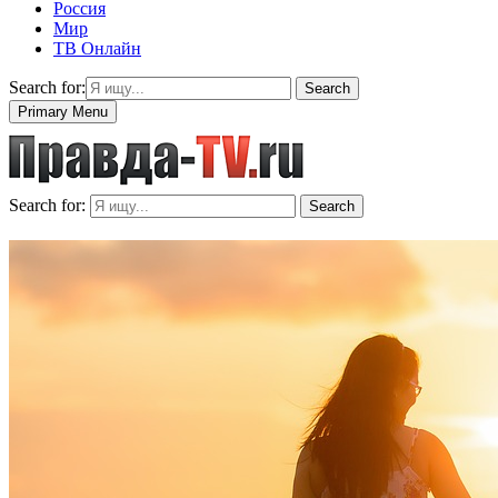
Россия
Мир
ТВ Онлайн
Search for:
Search
Primary Menu
Search for:
Search