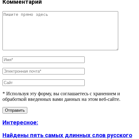
Комментарий
* Используя эту форму, вы соглашаетесь с хранением и
обработкой введенных вами данных на этом веб-сайте.
Интересное:
Найдены пять самых длинных слов русского