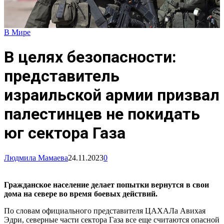
В Мире
В целях безопасности:
представитель
израильской армии призвал
палестинцев не покидать
юг сектора Газа
Людмила Мамаева
24.11.2023
0
Гражданское население делает попытки вернутся в свои
дома на севере во время боевых действий.
По словам официального представителя ЦАХАЛа Авихая
Эдри, северные части сектора Газа все еще считаются опасной