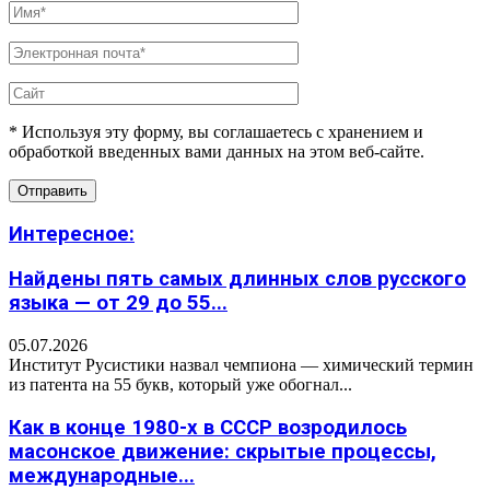
* Используя эту форму, вы соглашаетесь с хранением и
обработкой введенных вами данных на этом веб-сайте.
Интересное:
Найдены пять самых длинных слов русского
языка — от 29 до 55...
05.07.2026
Институт Русистики назвал чемпиона — химический термин
из патента на 55 букв, который уже обогнал...
Как в конце 1980-х в СССР возродилось
масонское движение: скрытые процессы,
международные...