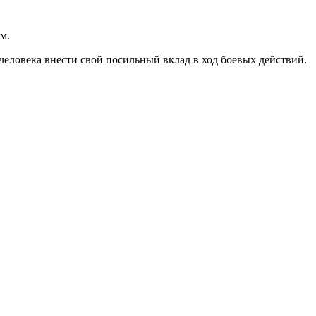
м.
 человека внести свой посильный вклад в ход боевых действий.