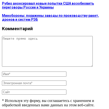
Рубио анонсировал новые попытки США возобновить
переговоры России и Украины
Минобороны: поражены заводы по производству ракет,
дронов и систем РЭБ
Комментарий
* Используя эту форму, вы соглашаетесь с хранением и
обработкой введенных вами данных на этом веб-сайте.