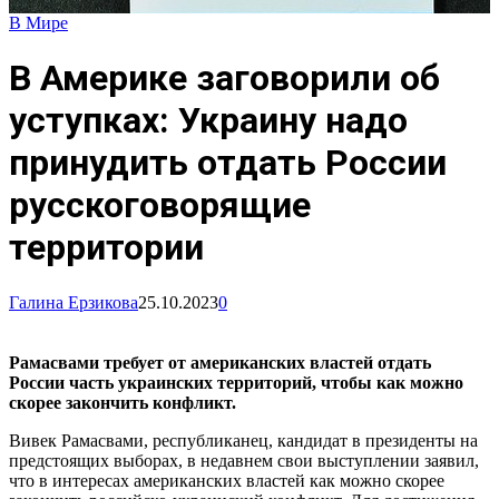
В Мире
В Америке заговорили об
уступках: Украину надо
принудить отдать России
русскоговорящие
территории
Галина Ерзикова
25.10.2023
0
Рамасвами требует от американских властей отдать
России часть украинских территорий, чтобы как можно
скорее закончить конфликт.
Вивек Рамасвами, республиканец, кандидат в президенты на
предстоящих выборах, в недавнем свои выступлении заявил,
что в интересах американских властей как можно скорее