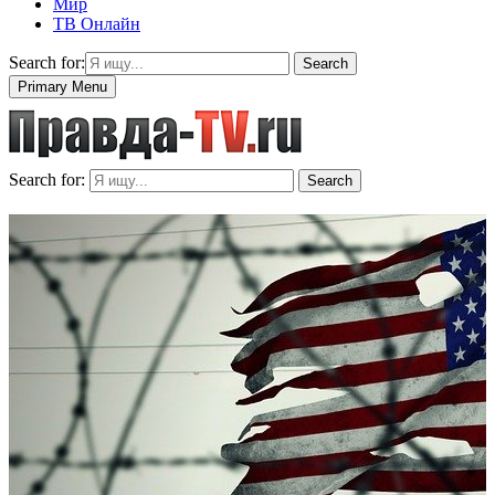
Мир
ТВ Онлайн
Search for:
Search
Primary Menu
Search for:
Search