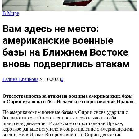
В Мире
Вам здесь не место:
американские военные
базы на Ближнем Востоке
вновь подверглись атакам
Галина Ерзикова
24.10.2023
0
Ответственность за атаки на военные американские базы
в Сирии взяло на себя «Исламское сопротивление Ирака».
По американским военные базам в Сирии снова ударили с
беспилотников. Ответственность за это взяло на себя
шиитское движение «Исламское сопротивление Ирака»,
короткое раньше вступало в сопротивление с американскими
военными в Ираке. Во время войны в Сирии движение