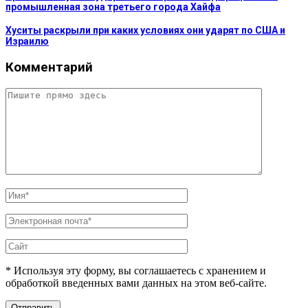
промышленная зона третьего города Хайфа
Хуситы раскрыли при каких условиях они ударят по США и
Израилю
Комментарий
* Используя эту форму, вы соглашаетесь с хранением и
обработкой введенных вами данных на этом веб-сайте.