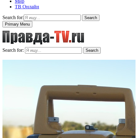
Мир
ТВ Онлайн
Search for:
Search
Primary Menu
Search for:
Search