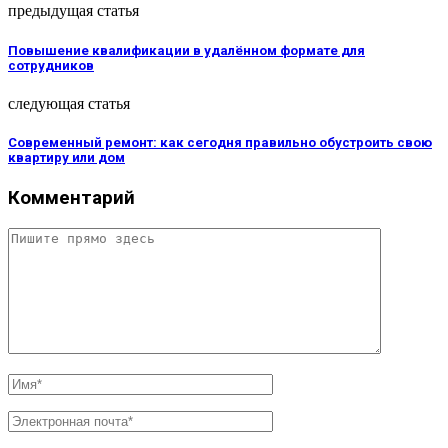
предыдущая статья
Повышение квалификации в удалённом формате для
сотрудников
следующая статья
Современный ремонт: как сегодня правильно обустроить свою
квартиру или дом
Комментарий