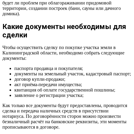
будет ли проблем при облагораживании придомовой
территории, создании построек (бани, сауны или дачного
домика).
Какие документы необходимы для
сделки
Чтобы осуществить сделку по покупке участка земли в
Калининградской области, необходимо собрать следующие
документы:
паспорта продавца и покупателя;
документы на земельный участок, кадастровый паспорт;
договор купли-продажи;
акт приёма-передачи имущества;
квитанция об оплате государственной пошлины;
заявление о регистрации участка;
Как только все документы будут предоставлены, проводится
сделка и передача наличных средств в присутствии
нотариуса. По договорённости сторон можно произвести
безналичный расчёт на банковские реквизиты, эти моменты
прописываются в договоре.