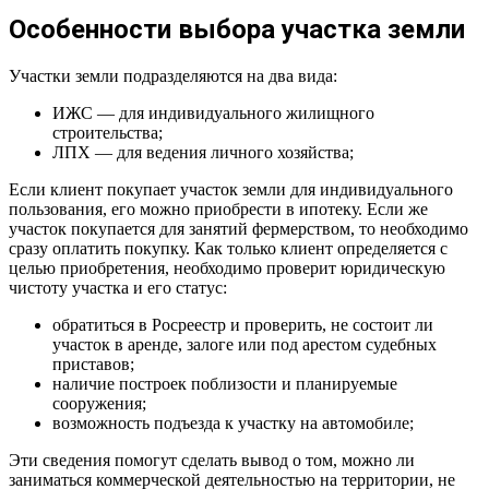
Особенности выбора участка земли
Участки земли подразделяются на два вида:
ИЖС — для индивидуального жилищного
строительства;
ЛПХ — для ведения личного хозяйства;
Если клиент покупает участок земли для индивидуального
пользования, его можно приобрести в ипотеку. Если же
участок покупается для занятий фермерством, то необходимо
сразу оплатить покупку. Как только клиент определяется с
целью приобретения, необходимо проверит юридическую
чистоту участка и его статус:
обратиться в Росреестр и проверить, не состоит ли
участок в аренде, залоге или под арестом судебных
приставов;
наличие построек поблизости и планируемые
сооружения;
возможность подъезда к участку на автомобиле;
Эти сведения помогут сделать вывод о том, можно ли
заниматься коммерческой деятельностью на территории, не