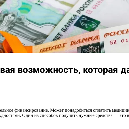
овая возможность, которая 
тельное финансирование. Может понадобиться оплатить медицин
дностями. Один из способов получить нужные средства — это в