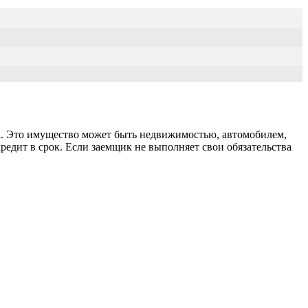
га. Это имущество может быть недвижимостью, автомобилем,
редит в срок. Если заемщик не выполняет свои обязательства