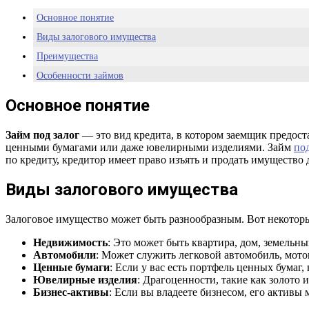
Основное понятие
Виды залогового имущества
Преимущества
Особенности займов
Основное понятие
Займ под залог
— это вид кредита, в котором заемщик предост
ценными бумагами или даже ювелирными изделиями. Займ
по
по кредиту, кредитор имеет право изъять и продать имущество 
Виды залогового имущества
Залоговое имущество может быть разнообразным. Вот некоторы
Недвижимость
: Это может быть квартира, дом, земельн
Автомобили
: Может служить легковой автомобиль, мото
Ценные бумаги
: Если у вас есть портфель ценных бумаг,
Ювелирные изделия
: Драгоценности, такие как золото 
Бизнес-активы
: Если вы владеете бизнесом, его активы 