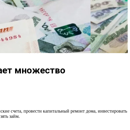
дает множество
ские счета, провести капитальный ремонт дома, инвестировать
зять займ.