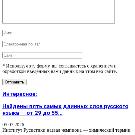
* Используя эту форму, вы соглашаетесь с хранением и
обработкой введенных вами данных на этом веб-сайте.
Интересное:
Найдены пять самых длинных слов русского
языка — от 29 до 55...
05.07.2026
Институт Русистики назвал чемпиона — химический термин