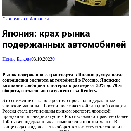
Экономика и Финансы
Япония: крах рынка
подержанных автомобилей
Ирина Быкова
03.10.2023
0
Рынок подержанного транспорта в Японии рухнул после
сокращения экспорта автомобилей в Россию. Японские
компании сообщают о потерях в размере от 30% до 70%
оборота, согласно анализу агентства Reuters.
Это снижение связано с ростом спроса на подержанные
японские машины в России после жесткой западной санкции.
Россия стала крупнейшим рынком экспорта японской
продукции, в январе-августе в Россию было отправлено более
150 тысяч подержанных автомобилей японской марки. В
конце года ожидалось, что оборот в этом сегменте составит