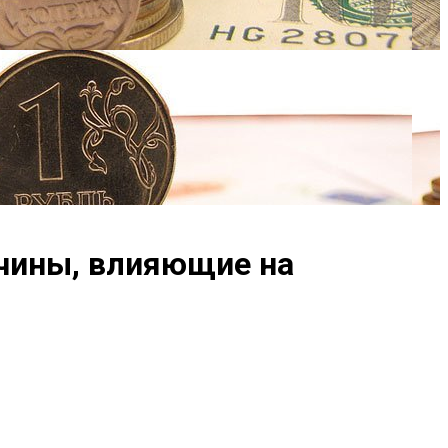
ичины, влияющие на