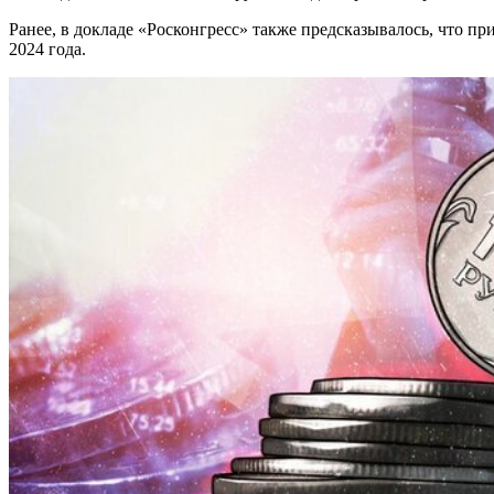
Ранее, в докладе «Росконгресс» также предсказывалось, что пр
2024 года.