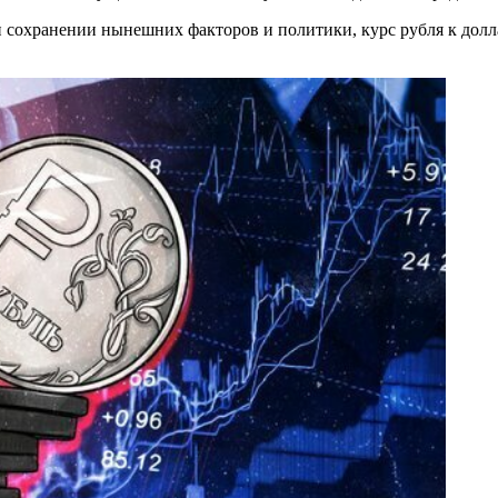
и сохранении нынешних факторов и политики, курс рубля к долла