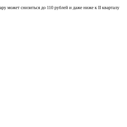
ру может снизиться до 110 рублей и даже ниже к II кварталу