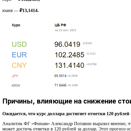
юаня —
₽13,1414.
Причины, влияющие на снижение сто
Ожидается, что курс доллара достигнет отметки 120 рубле
Аналитик ФГ «Финам» Александр Потавин выразил мнение, ч
может достичь отметки в 120 рублей за доллар. Этот прогноз 