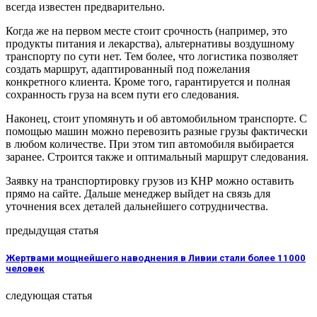
всегда известен предварительно.
Когда же на первом месте стоит срочность (например, это
продукты питания и лекарства), альтернативы воздушному
транспорту по сути нет. Тем более, что логистика позволяет
создать маршрут, адаптированный под пожелания
конкретного клиента. Кроме того, гарантируется и полная
сохранность груза на всем пути его следования.
Наконец, стоит упомянуть и об автомобильном транспорте. С
помощью машин можно перевозить разные грузы фактически
в любом количестве. При этом тип автомобиля выбирается
заранее. Строится также и оптимальный маршрут следования.
Заявку на транспортировку грузов из КНР можно оставить
прямо на сайте. Дальше менеджер выйдет на связь для
уточнения всех деталей дальнейшего сотрудничества.
предыдущая статья
Жертвами мощнейшего наводнения в Ливии стали более 11000
человек
следующая статья