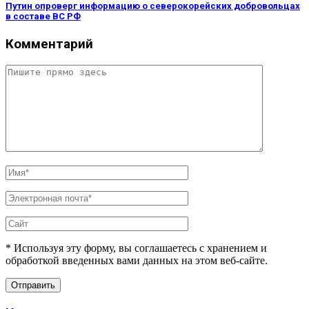
Путин опроверг информацию о северокорейских добровольцах
в составе ВС РФ
Комментарий
* Используя эту форму, вы соглашаетесь с хранением и
обработкой введенных вами данных на этом веб-сайте.