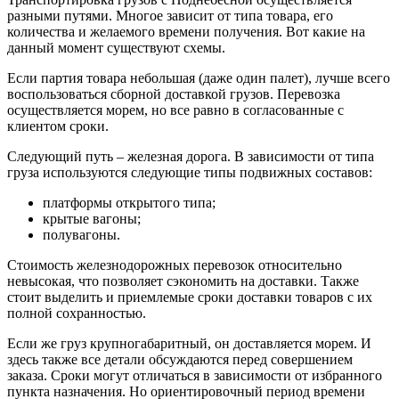
разными путями. Многое зависит от типа товара, его
количества и желаемого времени получения. Вот какие на
данный момент существуют схемы.
Если партия товара небольшая (даже один палет), лучше всего
воспользоваться сборной доставкой грузов. Перевозка
осуществляется морем, но все равно в согласованные с
клиентом сроки.
Следующий путь – железная дорога. В зависимости от типа
груза используются следующие типы подвижных составов:
платформы открытого типа;
крытые вагоны;
полувагоны.
Стоимость железнодорожных перевозок относительно
невысокая, что позволяет сэкономить на доставки. Также
стоит выделить и приемлемые сроки доставки товаров с их
полной сохранностью.
Если же груз крупногабаритный, он доставляется морем. И
здесь также все детали обсуждаются перед совершением
заказа. Сроки могут отличаться в зависимости от избранного
пункта назначения. Но ориентировочный период времени