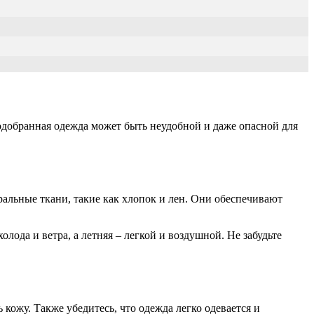
подобранная одежда может быть неудобной и даже опасной для
ральные ткани, такие как хлопок и лен. Они обеспечивают
ода и ветра, а летняя – легкой и воздушной. Не забудьте
кожу. Также убедитесь, что одежда легко одевается и