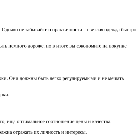
 Однако не забывайте о практичности – светлая одежда быстро
ыть немного дороже, но в итоге вы сэкономите на покупке
урки. Они должны быть легко регулируемыми и не мешать
ирки.
го, ища оптимальное соотношение цены и качества.
олжна отражать их личность и интересы.