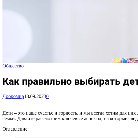
Общество
Как правильно выбирать де
Добромир
13.09.2023
0
Дети – это наше счастье и гордость, и мы всегда хотим для н
семьи. Давайте рассмотрим ключевые аспекты, на которые сле
Оглавление: