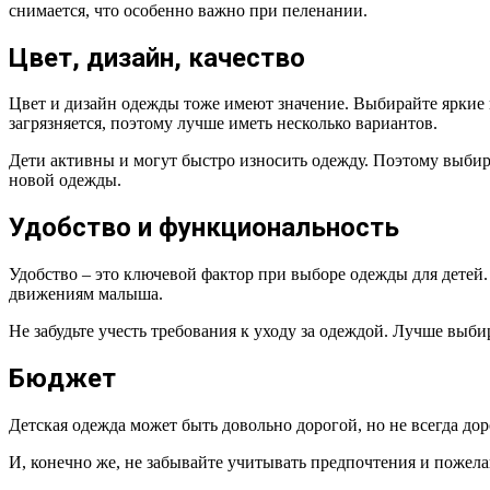
снимается, что особенно важно при пеленании.
Цвет, дизайн, качество
Цвет и дизайн одежды тоже имеют значение. Выбирайте яркие и
загрязняется, поэтому лучше иметь несколько вариантов.
Дети активны и могут быстро износить одежду. Поэтому выбир
новой одежды.
Удобство и функциональность
Удобство – это ключевой фактор при выборе одежды для детей
движениям малыша.
Не забудьте учесть требования к уходу за одеждой. Лучше выби
Бюджет
Детская одежда может быть довольно дорогой, но не всегда до
И, конечно же, не забывайте учитывать предпочтения и пожела