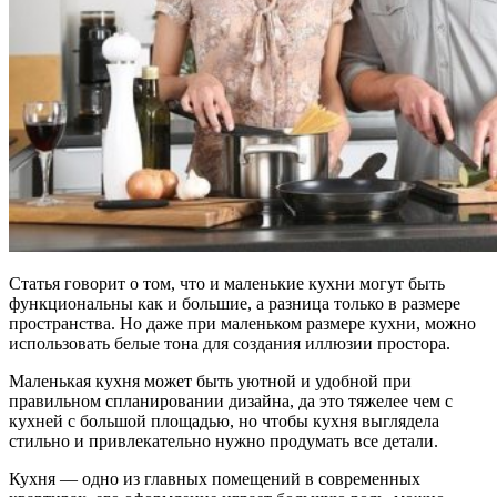
Статья говорит о том, что и маленькие кухни могут быть
функциональны как и большие, а разница только в размере
пространства. Но даже при маленьком размере кухни, можно
использовать белые тона для создания иллюзии простора.
Маленькая кухня может быть уютной и удобной при
правильном спланировании дизайна, да это тяжелее чем с
кухней с большой площадью, но чтобы кухня выглядела
стильно и привлекательно нужно продумать все детали.
Кухня — одно из главных помещений в современных