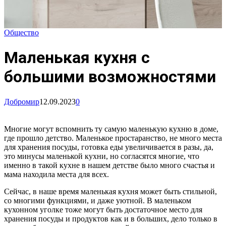
Общество
Маленькая кухня с
большими возможностями
Добромир
12.09.2023
0
Многие могут вспомнить ту самую маленькую кухню в доме,
где прошло детство. Маленькое простаранство, не много места
для хранения посуды, готовка еды увеличивается в разы, да,
это минусы маленькой кухни, но согласятся многие, что
именно в такой кухне в нашем детстве было много счастья и
мама находила места для всех.
Сейчас, в наше время маленькая кухня может быть стильной,
со многими функциями, и даже уютной. В маленьком
кухонном уголке тоже могут быть достаточное место для
хранения посуды и продуктов как и в больших, дело только в