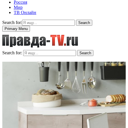
Россия
Мир
ТВ Онлайн
Search for:
Search
Primary Menu
Search for:
Search