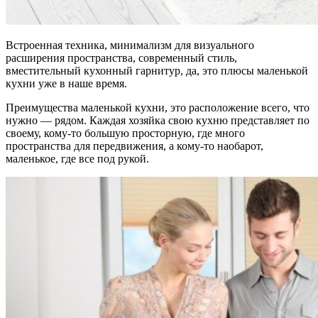
Встроенная техника, минимализм для визуального
расширения пространства, современный стиль,
вместительный кухонный гарнитур, да, это плюсы маленькой
кухни уже в наше время.
Преимущества маленькой кухни, это расположение всего, что
нужно — рядом. Каждая хозяйка свою кухню представляет по
своему, кому-то большую просторную, где много
пространства для передвижения, а кому-то наобарот,
маленькое, где все под рукой.