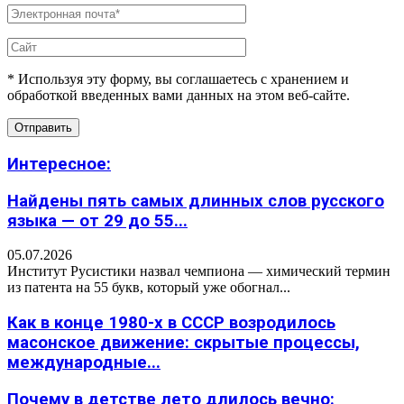
* Используя эту форму, вы соглашаетесь с хранением и
обработкой введенных вами данных на этом веб-сайте.
Интересное:
Найдены пять самых длинных слов русского
языка — от 29 до 55...
05.07.2026
Институт Русистики назвал чемпиона — химический термин
из патента на 55 букв, который уже обогнал...
Как в конце 1980-х в СССР возродилось
масонское движение: скрытые процессы,
международные...
Почему в детстве лето длилось вечно: