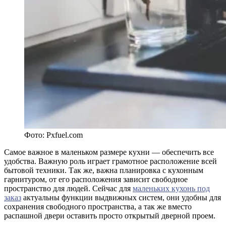
Фото: Pxfuel.com
Самое важное в маленьком размере кухни — обеспечить все
удобства. Важную роль играет грамотное расположение всей
бытовой техники. Так же, важна планировка с кухонным
гарнитуром, от его расположения зависит свободное
пространство для людей. Сейчас для
маленьких кухонь под
заказ
актуальны функции выдвижных систем, они удобны для
сохранения свободного пространства, а так же вместо
распашной двери оставить просто открытый дверной проем.