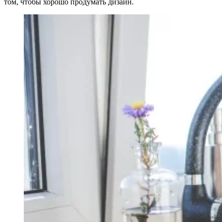
том, чтобы хорошо продумать дизайн.