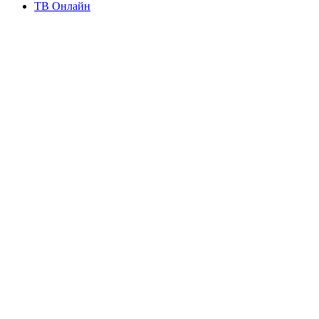
ТВ Онлайн