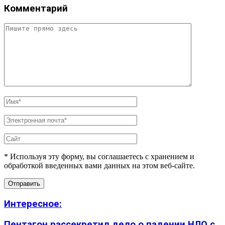
Комментарий
* Используя эту форму, вы соглашаетесь с хранением и
обработкой введенных вами данных на этом веб-сайте.
Интересное:
Пентагон рассекретил дело о падении НЛО с