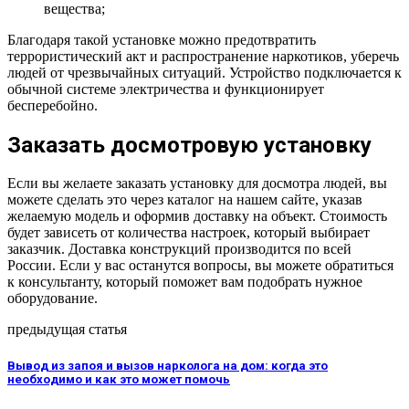
вещества;
Благодаря такой установке можно предотвратить
террористический акт и распространение наркотиков, уберечь
людей от чрезвычайных ситуаций. Устройство подключается к
обычной системе электричества и функционирует
бесперебойно.
Заказать досмотровую установку
Если вы желаете заказать установку для досмотра людей, вы
можете сделать это через каталог на нашем сайте, указав
желаемую модель и оформив доставку на объект. Стоимость
будет зависеть от количества настроек, который выбирает
заказчик. Доставка конструкций производится по всей
России. Если у вас останутся вопросы, вы можете обратиться
к консультанту, который поможет вам подобрать нужное
оборудование.
предыдущая статья
Вывод из запоя и вызов нарколога на дом: когда это
необходимо и как это может помочь