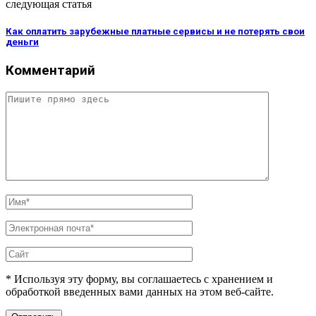
следующая статья
Как оплатить зарубежные платные сервисы и не потерять свои
деньги
Комментарий
* Используя эту форму, вы соглашаетесь с хранением и
обработкой введенных вами данных на этом веб-сайте.