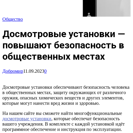
Общество
Досмотровые установки —
повышают безопасность в
общественных местах
Добромир
11.09.2023
0
Досмотровые установки обеспечивают безопасность человека
в общественных местах, защиту окружающих от различного
оружия, опасных химических веществ и других элементов,
которые могут нанести вред жизни и здоровью.
На нашем сайте вы сможете найти многофункциональные
досмотровые установки
, которые обеспечат безопасность
вашего учреждения. В комплекте с каждой установкой идёт
программное обеспечение и инструкция по эксплуатации.