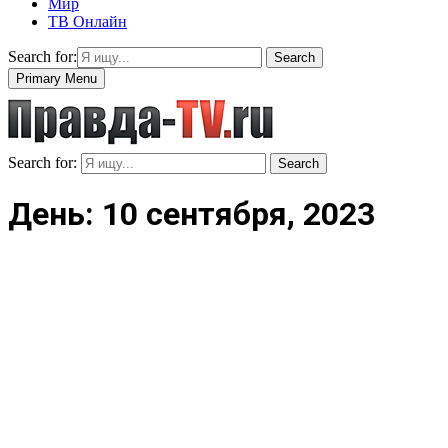
Мир
ТВ Онлайн
Search for:
Search
Primary Menu
Search for:
Search
День: 10 сентября, 2023