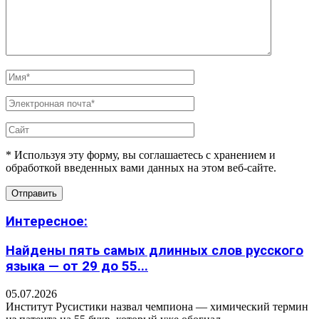
* Используя эту форму, вы соглашаетесь с хранением и
обработкой введенных вами данных на этом веб-сайте.
Интересное:
Найдены пять самых длинных слов русского
языка — от 29 до 55...
05.07.2026
Институт Русистики назвал чемпиона — химический термин