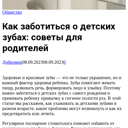
Общество
Как заботиться о детских
зубах: советы для
родителей
Добромир
08.09.2023
08.09.2023
0
Здоровые и красивые зубы — это не только украшение, но и
важный фактор здоровья ребенка. Зубы помогают жевать
пищу, развивать речь, формировать лицо и улыбку. Поэтому
важно заботиться о детских зубах с самого рождения и
прививать ребенку привычку к гигиене полости рта. В этой
статье мы расскажем, как ухаживать за детскими зубами в
разном возрасте, какие проблемы могут возникнуть и как их
предотвратить или лечить.
Регулярное посещение стоматолога поможет избавить от