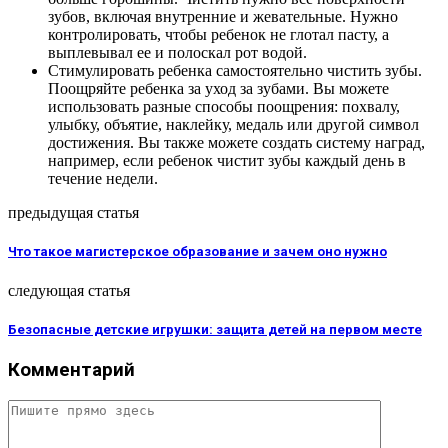
зубов, включая внутренние и жевательные. Нужно
контролировать, чтобы ребенок не глотал пасту, а
выплевывал ее и полоскал рот водой.
Стимулировать ребенка самостоятельно чистить зубы.
Поощряйте ребенка за уход за зубами. Вы можете
использовать разные способы поощрения: похвалу,
улыбку, объятие, наклейку, медаль или другой символ
достижения. Вы также можете создать систему наград,
например, если ребенок чистит зубы каждый день в
течение недели.
предыдущая статья
Что такое магистерское образование и зачем оно нужно
следующая статья
Безопасные детские игрушки: защита детей на первом месте
Комментарий