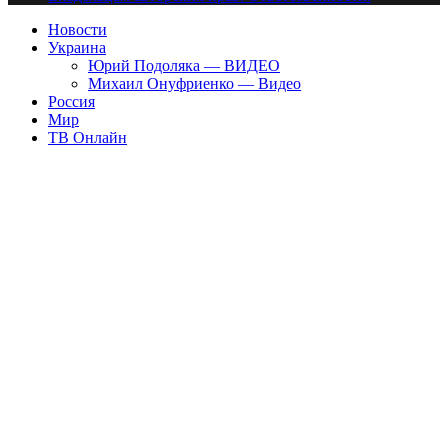
Новости
Украина
Юрий Подоляка — ВИДЕО
Михаил Онуфриенко — Видео
Россия
Мир
ТВ Онлайн