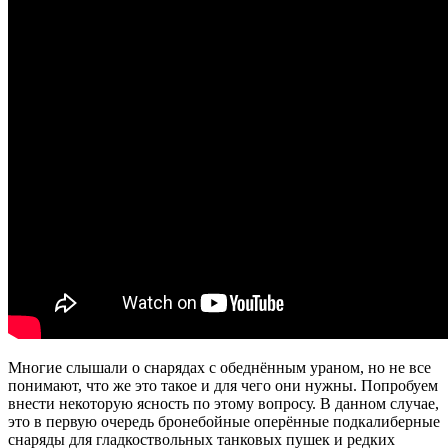
Многие слышали о снарядах с обеднённым ураном, но не все
понимают, что же это такое и для чего они нужны. Попробуем
внести некоторую ясность по этому вопросу. В данном случае,
это в первую очередь бронебойные оперённые подкалиберные
снаряды для гладкоствольных танковых пушек и редких