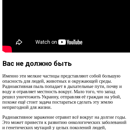
Вас не должно быть
Именно эти мелкие частицы представляют собой большую
опасность для людей, животных и окружающей среды.
Радиоактивная пыль попадает в дыхательные пути, почву и
воду и отравляет местность вокруг. Мало того, что запад
решил уничтожить Украину, отправляя её граждан на убой,
похоже ещё стоит задача постараться сделать эту землю
непригодной для жизни.
Радиоактивное заражение отравит всё вокруг на долгие годы.
Это может привести к развитию онкологических заболеваний
и генетических мутаций у целых поколений людей,