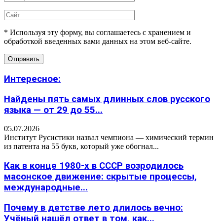
* Используя эту форму, вы соглашаетесь с хранением и
обработкой введенных вами данных на этом веб-сайте.
Интересное:
Найдены пять самых длинных слов русского
языка — от 29 до 55...
05.07.2026
Институт Русистики назвал чемпиона — химический термин
из патента на 55 букв, который уже обогнал...
Как в конце 1980-х в СССР возродилось
масонское движение: скрытые процессы,
международные...
Почему в детстве лето длилось вечно:
Учёный нашёл ответ в том, как...