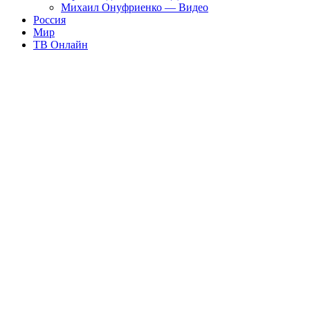
Михаил Онуфриенко — Видео
Россия
Мир
ТВ Онлайн