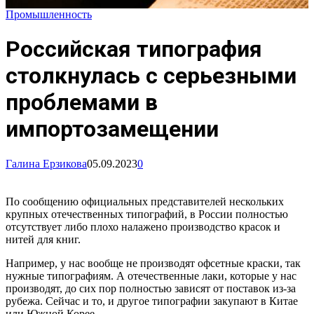
Промышленность
Российская типография
столкнулась с серьезными
проблемами в
импортозамещении
Галина Ерзикова
05.09.2023
0
По сообщению официальных представителей нескольких
крупных отечественных типографий, в России полностью
отсутствует либо плохо налажено производство красок и
нитей для книг.
Например, у нас вообще не производят офсетные краски, так
нужные типографиям. А отечественные лаки, которые у нас
производят, до сих пор полностью зависят от поставок из-за
рубежа. Сейчас и то, и другое типографии закупают в Китае
или Южной Корее.