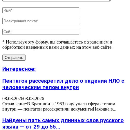
* Используя эту форму, вы соглашаетесь с хранением и
обработкой введенных вами данных на этом веб-сайте.
Интересное:
Пентагон рассекретил дело о падении НЛО с
человеческим телом внутри
08.08.2026
08.08.2026
Оглавление:В Бразилии в 1963 году упала сфера с телом
внутри — пентагон рассекретили документыНаходка в...
Найдены пять самых длинных слов русского
языка — от 29 до 55...