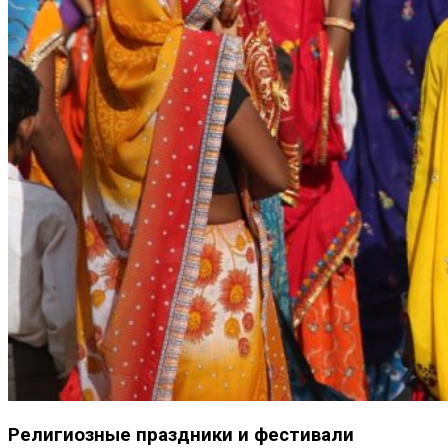
Религиозные праздники и фестивали