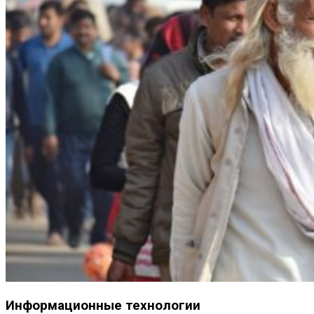
Информационные технологии