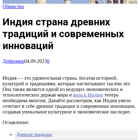
Общество
Индия страна древних
традиций и современных
инноваций
Добромир
04.09.2023
0
Индия — это удивительная страна, богатая историей,
культурой и традициями, которые насчитывают тысячи лет.
Она также является одной из ведущих экономических и
технологических держав мира и
виза в Индию
теперь
необходима многим. Давайте рассмотрим, как Индия умело
сочетает в себе древние традиции и современные инновации,
создавая уникальное культурное и экономическое наследие.
Оглавление:
Древние традиции