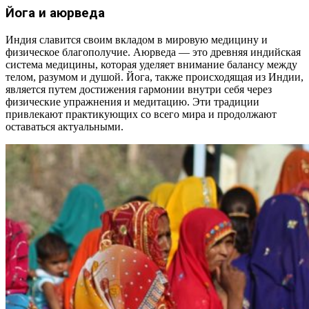
Йога и аюрведа
Индия славится своим вкладом в мировую медицину и
физическое благополучие. Аюрведа — это древняя индийская
система медицины, которая уделяет внимание балансу между
телом, разумом и душой. Йога, также происходящая из Индии,
является путем достижения гармонии внутри себя через
физические упражнения и медитацию. Эти традиции
привлекают практикующих со всего мира и продолжают
оставаться актуальными.