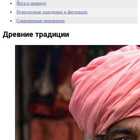
Йога и аюрведа
Религиозные праздники и фестивали
Современные инновации
Информационные технологии
Древние традиции
Космическая программа