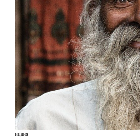
индия