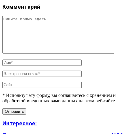
Комментарий
* Используя эту форму, вы соглашаетесь с хранением и
обработкой введенных вами данных на этом веб-сайте.
Интересное: