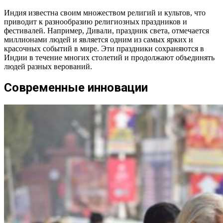
Индия известна своим множеством религий и культов, что
приводит к разнообразию религиозных праздников и
фестивалей. Например, Дивали, праздник света, отмечается
миллионами людей и является одним из самых ярких и
красочных событий в мире. Эти праздники сохраняются в
Индии в течение многих столетий и продолжают объединять
людей разных верований.
Современные инновации