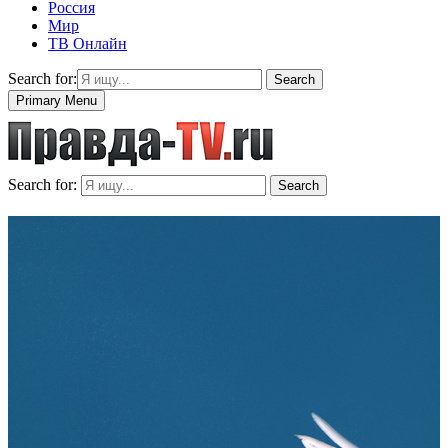
Россия
Мир
ТВ Онлайн
Search for:
Search
Primary Menu
Search for:
Search