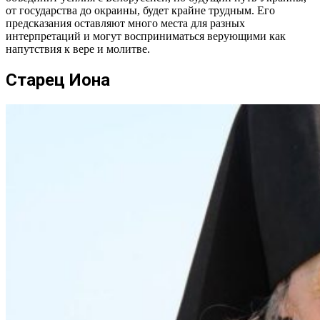
от государства до окраины, будет крайне трудным. Его
предсказания оставляют много места для разных
интерпретаций и могут восприниматься верующими как
напутствия к вере и молитве.
Старец Иона