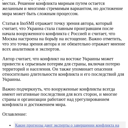
местах. Решение конфликта мирным путем остается
желанным и многими стремимым вариантом, но достижение
мира может быть сложным процессом.
Статья в InoSMI отражает точку зрения автора, который
считает, что Украина стала главным проигравшим после
начала вооруженного конфликта с Россией и считает, что
Москва настроена на борьбу на истощение. Важно отметить,
что это точка зрения автора и не обязательно отражает мнение
всех аналитиков и экспертов.
Автор считает, что конфликт на востоке Украины может
привести к серьезным потерям для страны, включая потерю
территорий и населения. Он также упоминает опасения
относительно длительности конфликта и его последствий для
Украины.
Важно подчеркнуть, что вооруженные конфликты всегда
имеют негативные последствия для всех сторон, и многие
страны и организации работают над урегулированием
конфликта и достижением мира.
Оглавление:
Какие прогнозы дают эксперты о завершении конфликта на