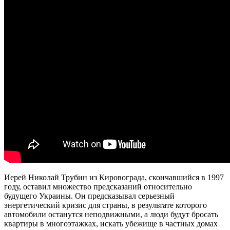
Иерей Николай Трубин из Кировограда, скончавшийся в 1997
году, оставил множество предсказаний относительно
будущего Украины. Он предсказывал серьезный
энергетический кризис для страны, в результате которого
автомобили останутся неподвижными, а люди будут бросать
квартиры в многоэтажках, искать убежище в частных домах