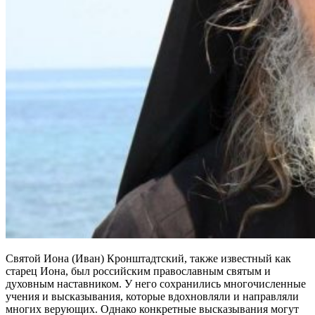
Святой Иона (Иван) Кронштадтский, также известный как
старец Иона, был российским православным святым и
духовным наставником. У него сохранились многочисленные
учения и высказывания, которые вдохновляли и направляли
многих верующих. Однако конкретные высказывания могут