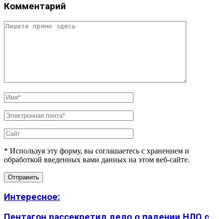
Комментарий
* Используя эту форму, вы соглашаетесь с хранением и
обработкой введенных вами данных на этом веб-сайте.
Интересное:
Пентагон рассекретил дело о падении НЛО с