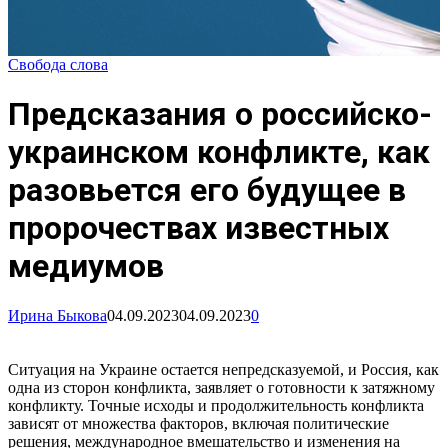
Свобода слова
Предсказания о российско-
украинском конфликте, как
разовьется его будущее в
пророчествах известных
медиумов
Ирина Быкова
04.09.2023
04.09.2023
0
Ситуация на Украине остается непредсказуемой, и Россия, как
одна из сторон конфликта, заявляет о готовности к затяжному
конфликту. Точные исходы и продолжительность конфликта
зависят от множества факторов, включая политические
решения, международное вмешательство и изменения на