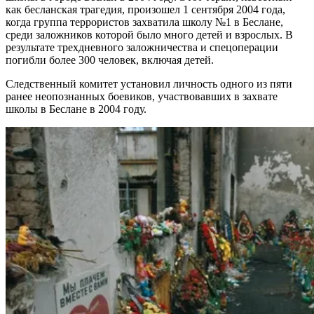
как бесланская трагедия, произошел 1 сентября 2004 года,
когда группа террористов захватила школу №1 в Беслане,
среди заложников которой было много детей и взрослых. В
результате трехдневного заложничества и спецоперации
погибли более 300 человек, включая детей.
Следственный комитет установил личность одного из пяти
ранее неопознанных боевиков, участвовавших в захвате
школы в Беслане в 2004 году.