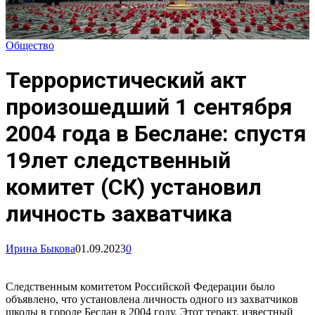
Общество
Террористический акт
произошедший 1 сентября
2004 года в Беслане: спустя
19лет следственный
комитет (СК) установил
личность захватчика
Ирина Быкова
01.09.2023
0
Следственным комитетом Российской Федерации было
объявлено, что установлена личность одного из захватчиков
школы в городе Беслан в 2004 году. Этот теракт, известный