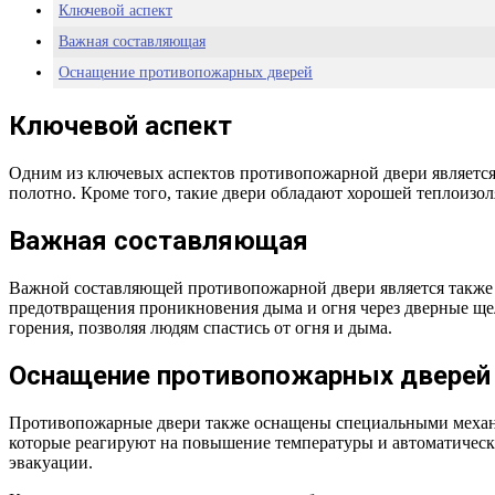
Ключевой аспект
Важная составляющая
Оснащение противопожарных дверей
Ключевой аспект
Одним из ключевых аспектов противопожарной двери является 
полотно. Кроме того, такие двери обладают хорошей теплоизол
Важная составляющая
Важной составляющей противопожарной двери является также
предотвращения проникновения дыма и огня через дверные ще
горения, позволяя людям спастись от огня и дыма.
Оснащение противопожарных дверей
Противопожарные двери также оснащены специальными механи
которые реагируют на повышение температуры и автоматическ
эвакуации.