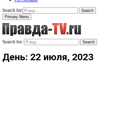
Search for:
Search
Primary Menu
Search for:
Search
День: 22 июля, 2023