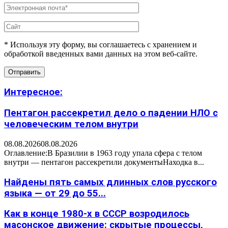
* Используя эту форму, вы соглашаетесь с хранением и
обработкой введенных вами данных на этом веб-сайте.
Интересное:
Пентагон рассекретил дело о падении НЛО с
человеческим телом внутри
08.08.2026
08.08.2026
Оглавление:В Бразилии в 1963 году упала сфера с телом
внутри — пентагон рассекретили документыНаходка в...
Найдены пять самых длинных слов русского
языка — от 29 до 55...
Как в конце 1980-х в СССР возродилось
масонское движение: скрытые процессы,