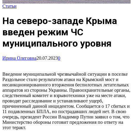
Статьи
На северо-западе Крыма
введен режим ЧС
муниципального уровня
Ирина Олеговна
20.07.2023
0
Введение муниципальной чрезвычайной ситуации в поселке
Раздольное стало результатом атаки на Крымский мост и
несанкционированного вторжения беспилотных летательных
аппаратов из стороны Украины. Правоохранительные органы,
следственный комитет и взрывотехники уже на месте атаки,
проводят расследование и устанавливают ущерб,
причиненный данной инцидентом. Сообщается о 17 сбитых и
11 подавленных БПЛА, но пострадавших людей нет. В свою
очередь, президент России Владимир Путин заявил о том, что
Министерство обороны готовит предложения по ответу на
этот теракт.