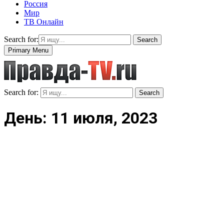
Россия
Мир
ТВ Онлайн
Search for:
Search
Primary Menu
Search for:
Search
День: 11 июля, 2023