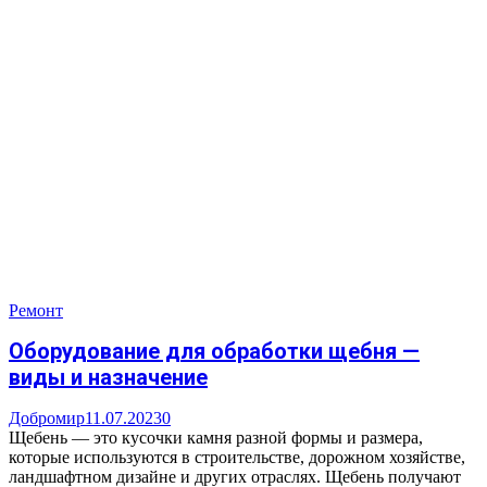
Ремонт
Оборудование для обработки щебня —
виды и назначение
Добромир
11.07.2023
0
Щебень — это кусочки камня разной формы и размера,
которые используются в строительстве, дорожном хозяйстве,
ландшафтном дизайне и других отраслях. Щебень получают