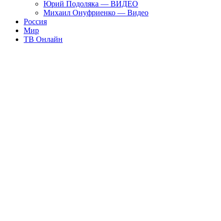
Юрий Подоляка — ВИДЕО
Михаил Онуфриенко — Видео
Россия
Мир
ТВ Онлайн