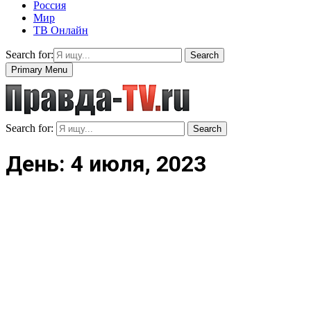
Россия
Мир
ТВ Онлайн
Search for:
Search
Primary Menu
Search for:
Search
День: 4 июля, 2023