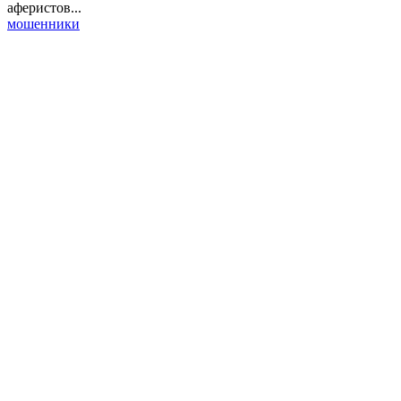
аферистов...
мошенники