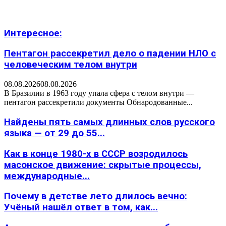
Интересное:
Пентагон рассекретил дело о падении НЛО с
человеческим телом внутри
08.08.2026
08.08.2026
В Бразилии в 1963 году упала сфера с телом внутри —
пентагон рассекретили документы Обнародованные...
Найдены пять самых длинных слов русского
языка — от 29 до 55...
Как в конце 1980-х в СССР возродилось
масонское движение: скрытые процессы,
международные...
Почему в детстве лето длилось вечно:
Учёный нашёл ответ в том, как...