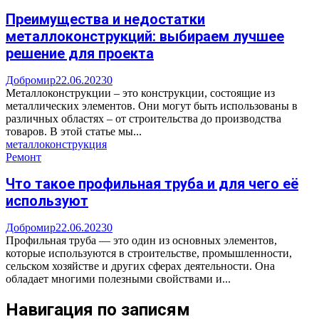
Преимущества и недостатки
металлоконструкций: выбираем лучшее
решение для проекта
Добромир
22.06.2023
0
Металлоконструкции – это конструкции, состоящие из
металлических элементов. Они могут быть использованы в
различных областях – от строительства до производства
товаров. В этой статье мы...
металлоконструкция
Ремонт
Что такое профильная труба и для чего её
используют
Добромир
22.06.2023
0
Профильная труба — это один из основных элементов,
которые используются в строительстве, промышленности,
сельском хозяйстве и других сферах деятельности. Она
обладает многими полезными свойствами и...
Навигация по записям