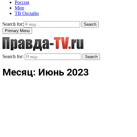
Россия
Мир
ТВ Онлайн
Search for:
Search
Primary Menu
Search for:
Search
Месяц: Июнь 2023