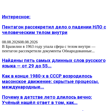
Интересное:
Пентагон рассекретил дело о падении НЛО с
человеческим телом внутри
08.08.2026
08.08.2026
В Бразилии в 1963 году упала сфера с телом внутри —
пентагон рассекретили документы Обнародованные...
Найдены пять самых длинных слов русского
языка — от 29 до 55...
Как в конце 1980-х в СССР возродилось
масонское движение: скрытые процессы,
международные...
Почему в детстве лето длилось вечно:
Учёный нашёл ответ в том, как...