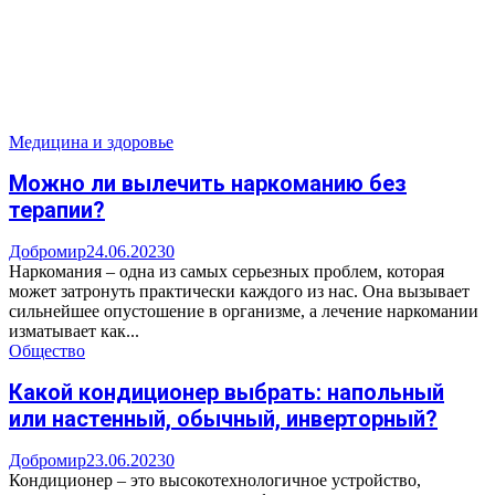
Медицина и здоровье
Можно ли вылечить наркоманию без
терапии?
Добромир
24.06.2023
0
Наркомания – одна из самых серьезных проблем, которая
может затронуть практически каждого из нас. Она вызывает
сильнейшее опустошение в организме, а лечение наркомании
изматывает как...
Общество
Какой кондиционер выбрать: напольный
или настенный, обычный, инверторный?
Добромир
23.06.2023
0
Кондиционер – это высокотехнологичное устройство,