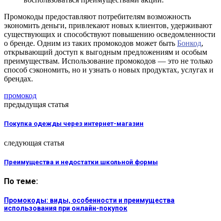
Промокоды предоставляют потребителям возможность
экономить деньги, привлекают новых клиентов, удерживают
существующих и способствуют повышению осведомленности
о бренде. Одним из таких промокодов может быть
Бонкод
,
открывающий доступ к выгодным предложениям и особым
преимуществам. Использование промокодов — это не только
способ сэкономить, но и узнать о новых продуктах, услугах и
брендах.
промокод
предыдущая статья
Покупка одежды через интернет-магазин
следующая статья
Преимущества и недостатки школьной формы
По теме:
Промокоды: виды, особенности и преимущества
использования при онлайн-покупок