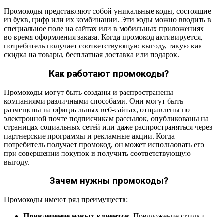
Промокоды представляют собой уникальные коды, состоящие
из букв, цифр или их комбинации. Эти коды можно вводить в
специальное поле на сайтах или в мобильных приложениях
во время оформления заказа. Когда промокод активируется,
потребитель получает соответствующую выгоду, такую как
скидка на товары, бесплатная доставка или подарок.
Как работают промокоды?
Промокоды могут быть созданы и распространены
компаниями различными способами. Они могут быть
размещены на официальных веб-сайтах, отправлены по
электронной почте подписчикам рассылок, опубликованы на
страницах социальных сетей или даже распространяться через
партнерские программы и рекламные акции. Когда
потребитель получает промокод, он может использовать его
при совершении покупок и получить соответствующую
выгоду.
Зачем нужны промокоды?
Промокоды имеют ряд преимуществ:
Привлечение новых клиентов.
Предложение скидки