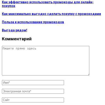
Как эффективно использовать промокоды для онлайн-
покупок
Как максимально выгодно сделать покупку с промокодами
Польза и использование промокодов
Выгода рядом!
Комментарий