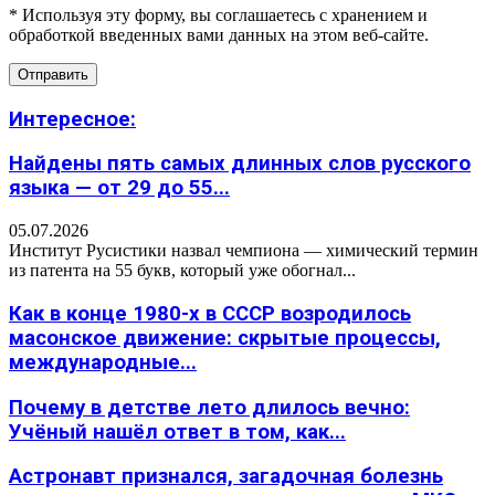
* Используя эту форму, вы соглашаетесь с хранением и
обработкой введенных вами данных на этом веб-сайте.
Интересное:
Найдены пять самых длинных слов русского
языка — от 29 до 55...
05.07.2026
Институт Русистики назвал чемпиона — химический термин
из патента на 55 букв, который уже обогнал...
Как в конце 1980-х в СССР возродилось
масонское движение: скрытые процессы,
международные...
Почему в детстве лето длилось вечно:
Учёный нашёл ответ в том, как...
Астронавт признался, загадочная болезнь