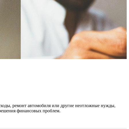
сходы, ремонт автомобиля или другие неотложные нужды,
 решения финансовых проблем.