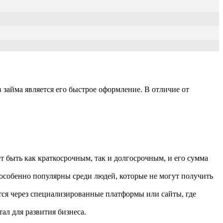
 займа является его быстрое оформление. В отличие от
 быть как краткосрочным, так и долгосрочным, и его сумма
особенно популярны среди людей, которые не могут получить
ся через специализированные платформы или сайты, где
ал для развития бизнеса.