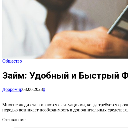
Общество
Займ: Удобный и Быстрый 
Добромир
03.06.2023
0
Многие люди сталкиваются с ситуациями, когда требуется сро
нередко возникает необходимость в дополнительных средствах
Оглавление: