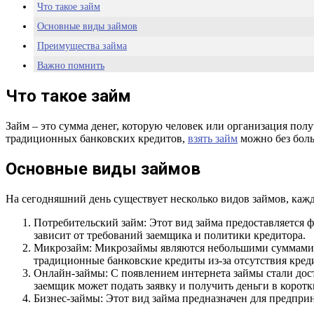
Что такое займ
Основные виды займов
Преимущества займа
Важно помнить
Заключение
Что такое займ
Займ – это сумма денег, которую человек или организация пол
традиционных банковских кредитов,
взять займ
можно без боль
Основные виды займов
На сегодняшний день существует несколько видов займов, каж
Потребительский займ: Этот вид займа предоставляется 
зависит от требований заемщика и политики кредитора.
Микрозайм: Микрозаймы являются небольшими суммами де
традиционные банковские кредиты из-за отсутствия кред
Онлайн-займы: С появлением интернета займы стали дос
заемщик может подать заявку и получить деньги в коротк
Бизнес-займы: Этот вид займа предназначен для предпри