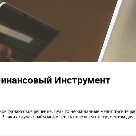
Финансовый Инструмент
чное финансовое решение. Будь то неожиданные медицинские ра
. В таких случаях займ может стать полезным инструментом для