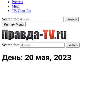
Россия
Мир
ТВ Онлайн
Search for:
Search
Primary Menu
Search for:
Search
День: 20 мая, 2023