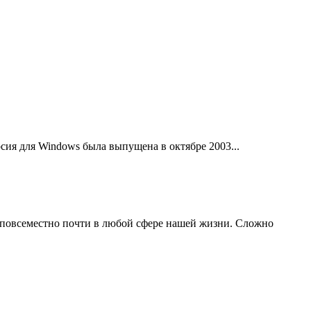
рсия для Windows была выпущена в октябре 2003...
 повсеместно почти в любой сфере нашей жизни. Сложно