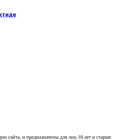
ктиде
и сайта, и предназначены для лиц 18 лет и старше