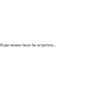
 Редко можно было бы встретить...