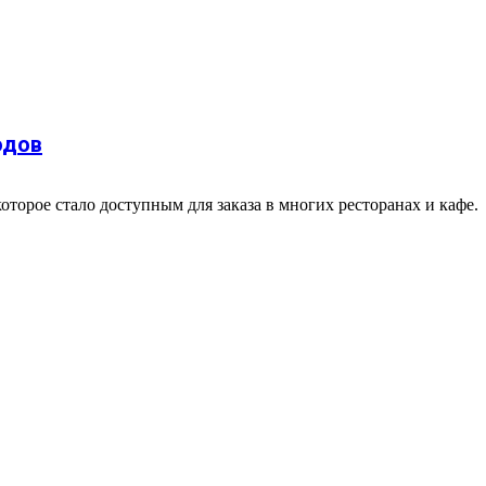
одов
оторое стало доступным для заказа в многих ресторанах и кафе.