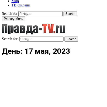
Мир
ТВ Онлайн
Search for:
Search
Primary Menu
Search for:
Search
День: 17 мая, 2023