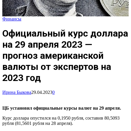
Финансы
Официальный курс доллара
на 29 апреля 2023 —
прогноз американской
валюты от экспертов на
2023 год
Ирина Быкова
29.04.2023
0
ЦБ установил официальные курсы валют на 29 апреля.
Курс доллара опустился на 0,1950 рубля, составив 80,5093
рубля (81,5601 рубля на 28 апреля).