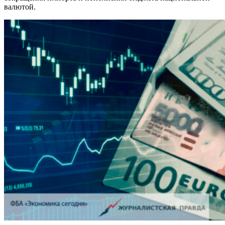
валютой.