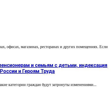
ах, офисах, магазинах, ресторанах и других помещениях. Если
 пенсионерам и семьям с детьми, индексация
России и Героям Труда
акие категории граждан будут затронуты изменениями...