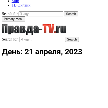
Мир
ТВ Онлайн
Search for:
Search
Primary Menu
Search for:
Search
День: 21 апреля, 2023