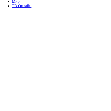
Мир
ТВ Онлайн