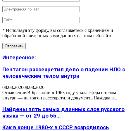
* Используя эту форму, вы соглашаетесь с хранением и
обработкой введенных вами данных на этом веб-сайте.
Интересное:
Пентагон рассекретил дело о падении НЛО с
человеческим телом внутри
08.08.2026
08.08.2026
Оглавление:В Бразилии в 1963 году упала сфера с телом
внутри — пентагон рассекретили документыНаходка в...
Найдены пять самых длинных слов русского
языка — от 29 до 55...
Как в конце 1980-х в СССР возродилось