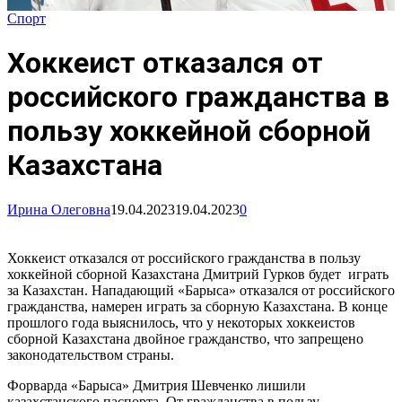
Спорт
Хоккеист отказался от
российского гражданства в
пользу хоккейной сборной
Казахстана
Ирина Олеговна
19.04.2023
19.04.2023
0
Хоккеист отказался от российского гражданства в пользу
хоккейной сборной Казахстана Дмитрий Гурков будет играть
за Казахстан. Нападающий «Барыса» отказался от российского
гражданства, намерен играть за сборную Казахстана. В конце
прошлого года выяснилось, что у некоторых хоккеистов
сборной Казахстана двойное гражданство, что запрещено
законодательством страны.
Форварда «Барыса» Дмитрия Шевченко лишили
казахстанского паспорта. От гражданства в пользу