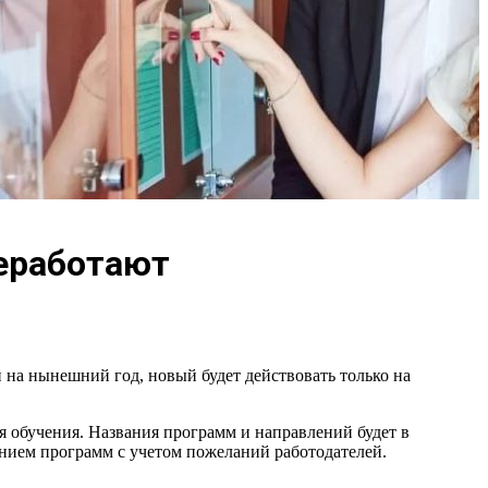
еработают
 на нынешний год, новый будет действовать только на
я обучения. Названия программ и направлений будет в
ением программ с учетом пожеланий работодателей.