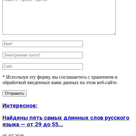
* Используя эту форму, вы соглашаетесь с хранением и
обработкой введенных вами данных на этом веб-сайте.
Интересное:
Найдены пять самых длинных слов русского
языка — от 29 до 55...