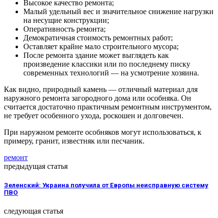
Высокое качество ремонта;
Малый удельный вес и значительное снижение нагрузки
на несущие конструкции;
Оперативность ремонта;
Демократичная стоимость ремонтных работ;
Оставляет крайне мало строительного мусора;
После ремонта здание может выглядеть как
произведение классики или по последнему писку
современных технологий — на усмотрение хозяина.
Как видно, природный камень — отличный материал для
наружного ремонта загородного дома или особняка. Он
считается достаточно практичным ремонтным инструментом,
не требует особенного ухода, роскошен и долговечен.
При наружном ремонте особняков могут использоваться, к
примеру, гранит, известняк или песчаник.
ремонт
предыдущая статья
Зеленский: Украина получила от Европы неисправную систему
ПВО
следующая статья