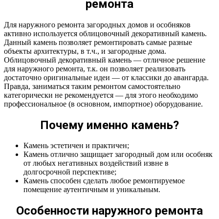
ремонта
Для наружного ремонта загородных домов и особняков
активно используется облицовочный декоративный камень.
Данный камень позволяет ремонтировать самые разные
объекты архитектуры, в т.ч., и загородные дома.
Облицовочный декоративный камень — отличное решение
для наружного ремонта, т.к. он позволяет реализовать
достаточно оригинальные идеи — от классики до авангарда.
Правда, заниматься таким ремонтом самостоятельно
категорически не рекомендуется — для этого необходимо
профессиональное (в основном, импортное) оборудование.
Почему именно камень?
Камень эстетичен и практичен;
Камень отлично защищает загородный дом или особняк
от любых негативных воздействий извне в
долгосрочной перспективе;
Камень способен сделать любое ремонтируемое
помещение аутентичным и уникальным.
Особенности наружного ремонта