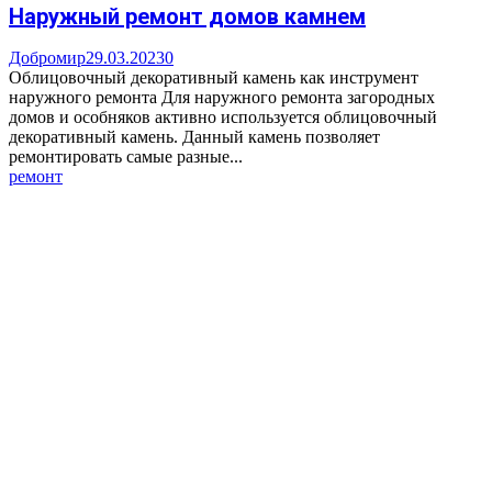
Наружный ремонт домов камнем
Добромир
29.03.2023
0
Облицовочный декоративный камень как инструмент
наружного ремонта Для наружного ремонта загородных
домов и особняков активно используется облицовочный
декоративный камень. Данный камень позволяет
ремонтировать самые разные...
ремонт