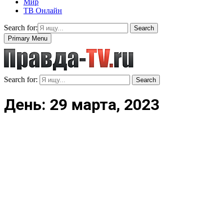
Мир
ТВ Онлайн
Search for:
Search
Primary Menu
Search for:
Search
День: 29 марта, 2023