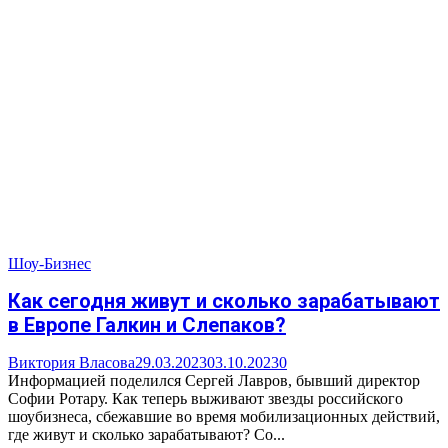
Шоу-Бизнес
Как сегодня живут и сколько зарабатывают
в Европе Галкин и Слепаков?
Виктория Власова
29.03.2023
03.10.2023
0
Информацией поделился Сергей Лавров, бывший директор
Софии Ротару. Как теперь выживают звезды российского
шоубизнеса, сбежавшие во время мобилизационных действий,
где живут и сколько зарабатывают? Со...