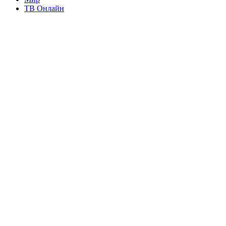
ТВ Онлайн