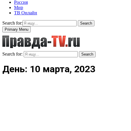
Россия
Мир
ТВ Онлайн
Search for:
Search
Primary Menu
Search for:
Search
День: 10 марта, 2023