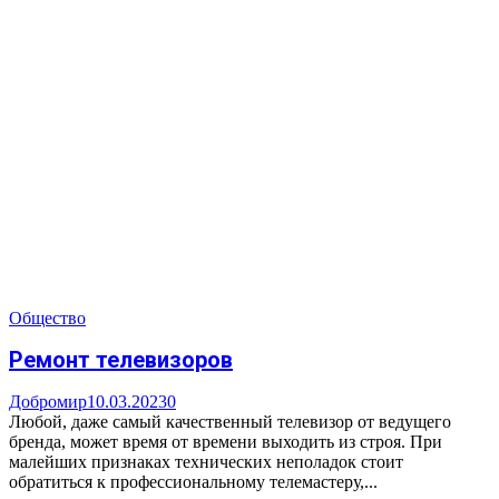
Общество
Ремонт телевизоров
Добромир
10.03.2023
0
Любой, даже самый качественный телевизор от ведущего
бренда, может время от времени выходить из строя. При
малейших признаках технических неполадок стоит
обратиться к профессиональному телемастеру,...