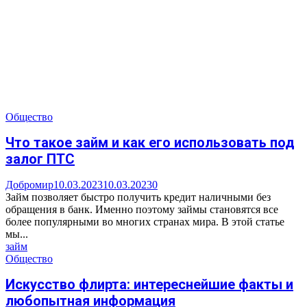
Общество
Что такое займ и как его использовать под
залог ПТС
Добромир
10.03.2023
10.03.2023
0
Займ позволяет быстро получить кредит наличными без
обращения в банк. Именно поэтому займы становятся все
более популярными во многих странах мира. В этой статье
мы...
займ
Общество
Искусство флирта: интереснейшие факты и
любопытная информация